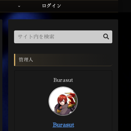
ログイン
管理人
Burasut
Burasut