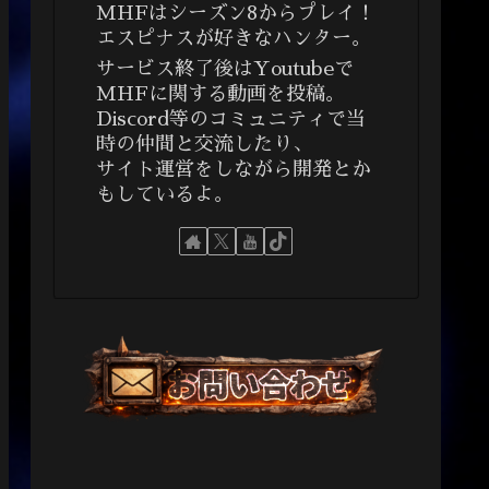
MHFはシーズン8からプレイ！
エスピナスが好きなハンター。
サービス終了後はYoutubeで
MHFに関する動画を投稿。
Discord等のコミュニティで当
時の仲間と交流したり、
サイト運営をしながら開発とか
もしているよ。