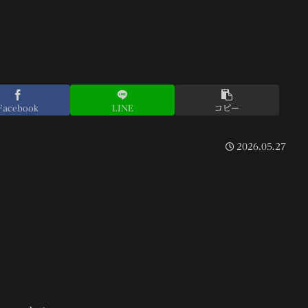
Facebook
LINE
コピー
2026.05.27