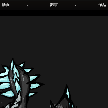
動画
記事
作品