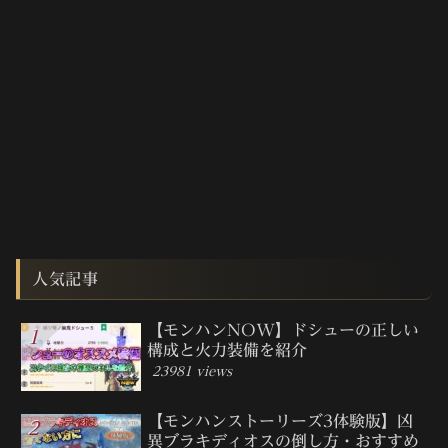
人気記事
【モンハンNOW】ドシューの正しい
構成と火力装備を紹介
23981 views
【モンハンストーリーズ3体験版】凶
異ブラキディオスの倒し方・おすすめ