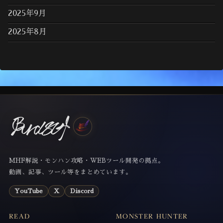
2025年9月
2025年8月
MHF解説・モンハン攻略・WEBツール開発の拠点。
動画、記事、ツール等をまとめています。
YouTube
X
Discord
READ
MONSTER HUNTER