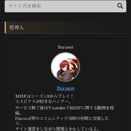
管理人
Burasut
Burasut
MHFはシーズン8からプレイ！
エスピナスが好きなハンター。
サービス終了後はYoutubeでMHFに関する動画を投
稿。
Discord等のコミュニティで当時の仲間と交流した
り、
サイト運営をしながら開発とかもしているよ。