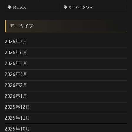
MHXX
モンハンNOW
アーカイブ
2026年7月
2026年6月
2026年5月
2026年3月
2026年2月
2026年1月
2025年12月
2025年11月
2025年10月