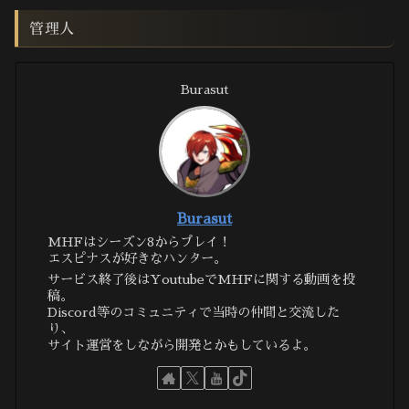
管理人
Burasut
Burasut
MHFはシーズン8からプレイ！
エスピナスが好きなハンター。
サービス終了後はYoutubeでMHFに関する動画を投
稿。
Discord等のコミュニティで当時の仲間と交流した
り、
サイト運営をしながら開発とかもしているよ。