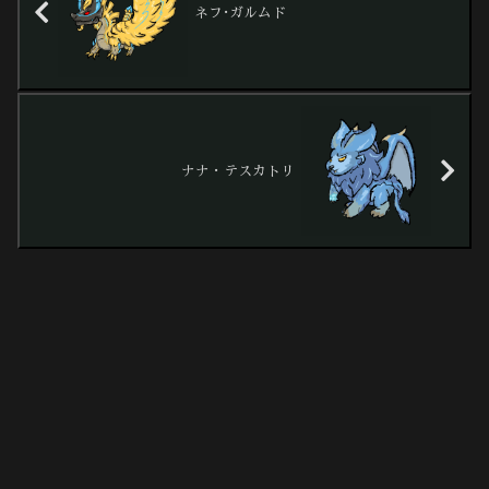
ネフ･ガルムド
ナナ・テスカトリ