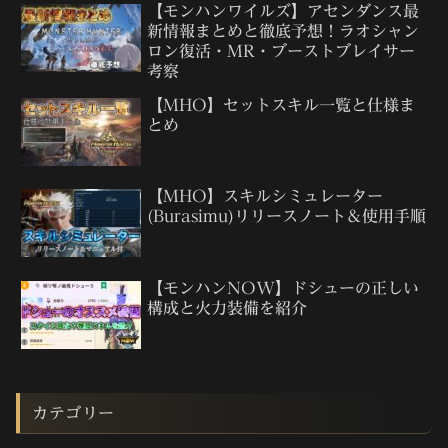
【モンハンワイルズ】アセンダンス最
新情報まとめと徹底予想！ラオシャン
ロン復活・MR・ブーストブレイサー
考察
【MHO】セットスキル一覧と仕様ま
とめ
【MHO】スキルシミュレーター
(Burasimu)リリースノート＆使用手順
【モンハンNOW】ドシューの正しい
構成と火力装備を紹介
カテゴリー