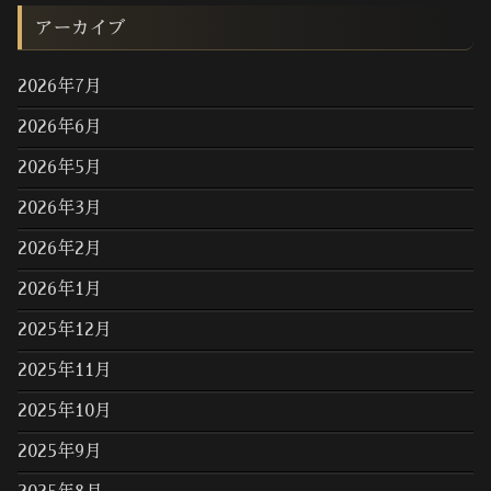
アーカイブ
2026年7月
2026年6月
2026年5月
2026年3月
2026年2月
2026年1月
2025年12月
2025年11月
2025年10月
2025年9月