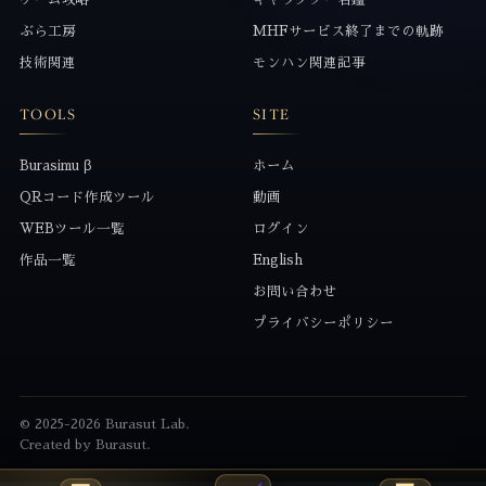
ぶら工房
MHFサービス終了までの軌跡
技術関連
モンハン関連記事
TOOLS
SITE
Burasimu β
ホーム
QRコード作成ツール
動画
WEBツール一覧
ログイン
作品一覧
English
お問い合わせ
プライバシーポリシー
© 2025-2026 Burasut Lab.
Created by Burasut.