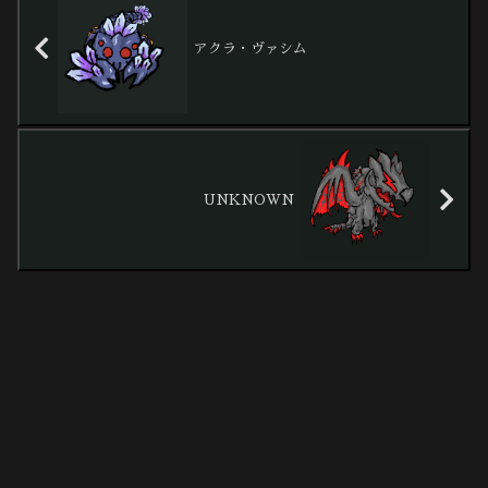
アクラ・ヴァシム
UNKNOWN