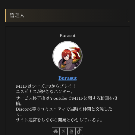
管理人
Burasut
Burasut
MHFはシーズン8からプレイ！
エスピナスが好きなハンター。
サービス終了後はYoutubeでMHFに関する動画を投
稿。
Discord等のコミュニティで当時の仲間と交流した
り、
サイト運営をしながら開発とかもしているよ。