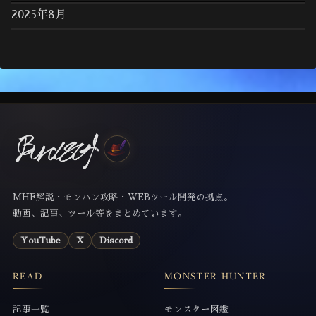
2025年8月
MHF解説・モンハン攻略・WEBツール開発の拠点。
動画、記事、ツール等をまとめています。
YouTube
X
Discord
READ
MONSTER HUNTER
記事一覧
モンスター図鑑