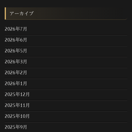
アーカイブ
2026年7月
2026年6月
2026年5月
2026年3月
2026年2月
2026年1月
2025年12月
2025年11月
2025年10月
2025年9月