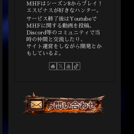
MHFはシーズン8からプレイ！
エスピナスが好きなハンター。
サービス終了後はYoutubeで
MHFに関する動画を投稿。
Discord等のコミュニティで当
時の仲間と交流したり、
サイト運営をしながら開発とか
もしているよ。