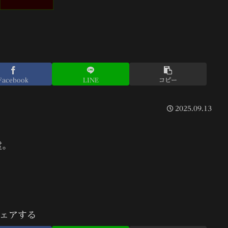
Facebook
LINE
コピー
2025.09.13
霊。
ェアする