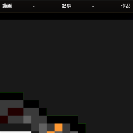
動画
記事
作品