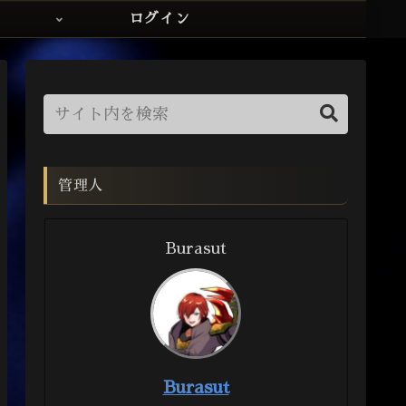
ログイン
管理人
Burasut
Burasut